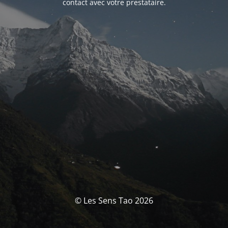
contact avec votre prestataire.
© Les Sens Tao 2026