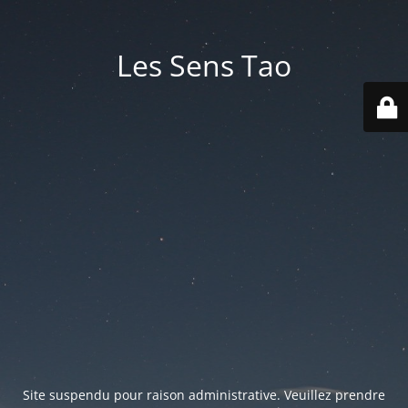
Les Sens Tao
Site suspendu pour raison administrative. Veuillez prendre